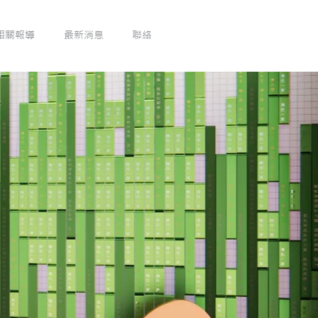
相關報導
最新消息
聯絡