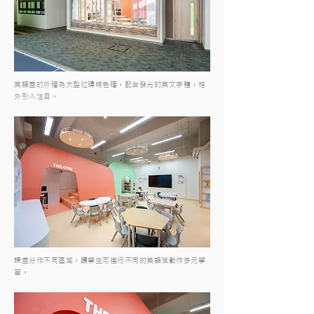
英語室的外牆為大型紅磚特色牆，配合發光的英文字體，格
外引人注目。
課室分作不同區域，讓學生可進行不同的英語活動作多元學
習。