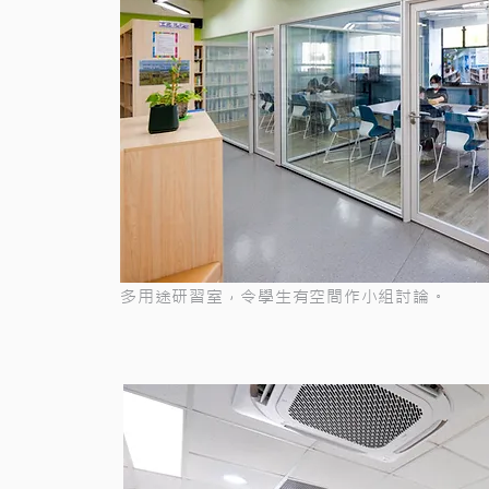
多用途研習室，令學生有空間作小組討論。