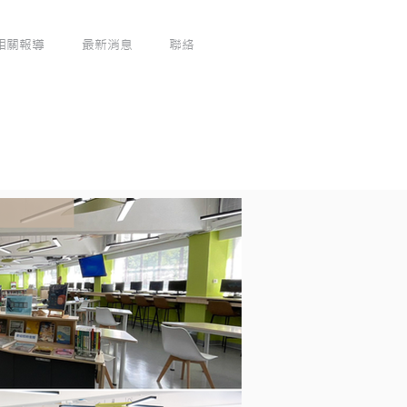
相關報導
最新消息
聯絡