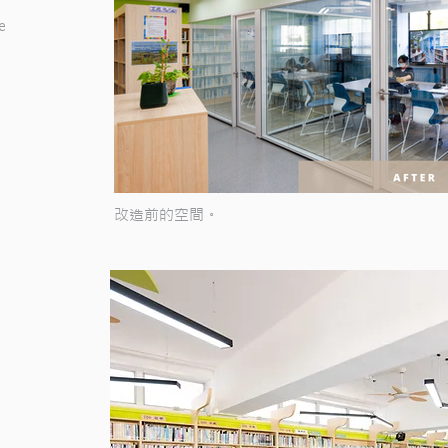
e
改造前的空間。