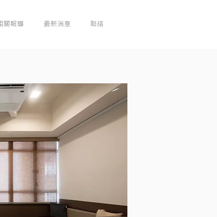
相關報導
最新消息
聯絡